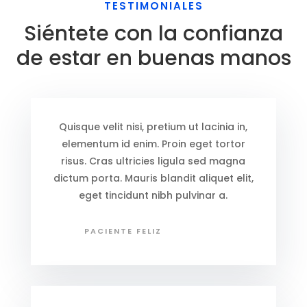
TESTIMONIALES
Siéntete con la confianza
de estar en buenas manos
Quisque velit nisi, pretium ut lacinia in,
elementum id enim. Proin eget tortor
risus. Cras ultricies ligula sed magna
dictum porta. Mauris blandit aliquet elit,
eget tincidunt nibh pulvinar a.
PACIENTE FELIZ