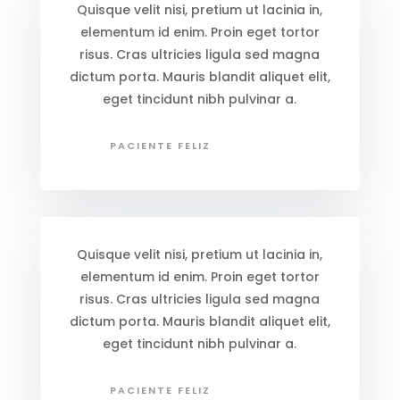
Quisque velit nisi, pretium ut lacinia in,
elementum id enim. Proin eget tortor
risus. Cras ultricies ligula sed magna
dictum porta. Mauris blandit aliquet elit,
eget tincidunt nibh pulvinar a.
PACIENTE FELIZ
Quisque velit nisi, pretium ut lacinia in,
elementum id enim. Proin eget tortor
risus. Cras ultricies ligula sed magna
dictum porta. Mauris blandit aliquet elit,
eget tincidunt nibh pulvinar a.
PACIENTE FELIZ