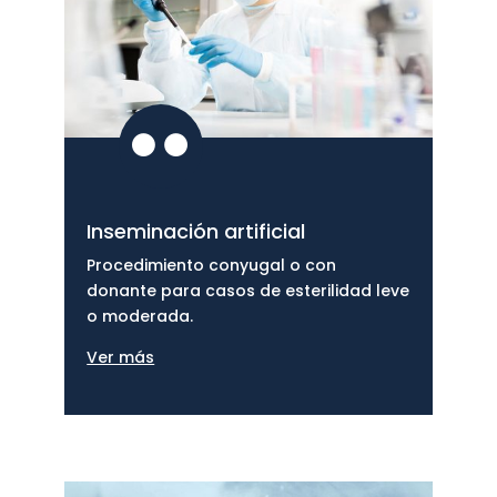

Inseminación artificial
Procedimiento conyugal o con
donante para casos de esterilidad leve
o moderada.
Ver más