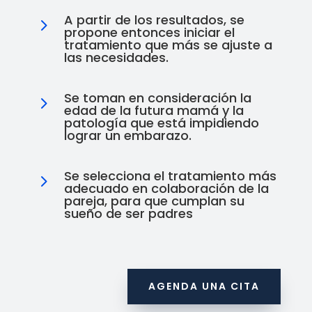
A partir de los resultados, se
5
propone entonces iniciar el
tratamiento que más se ajuste a
las necesidades.
Se toman en consideración la
5
edad de la futura mamá y la
patología que está impidiendo
lograr un embarazo.
Se selecciona el tratamiento más
5
adecuado en colaboración de la
pareja, para que cumplan su
sueño de ser padres
AGENDA UNA CITA