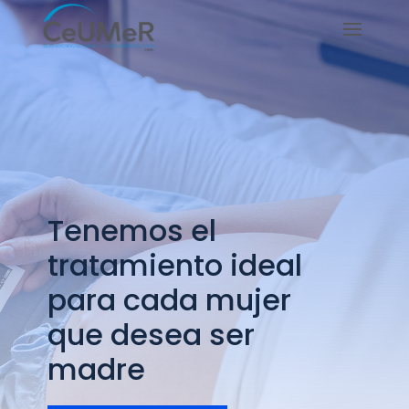
Tenemos el
tratamiento ideal
para cada mujer
que desea ser
madre