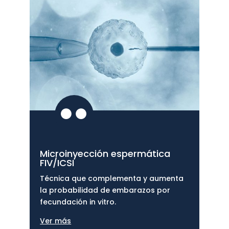

Microinyección espermática
FIV/ICSI
Técnica que complementa y aumenta
la probabilidad de embarazos por
fecundación in vitro.
Ver más