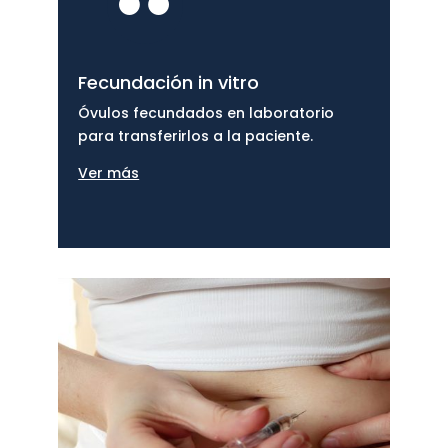

Fecundación in vitro
Óvulos fecundados en laboratorio
para transferirlos a la paciente.
Ver más