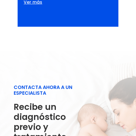
Ver más
CONTACTA AHORA A UN
ESPECIALISTA
Recibe un
diagnóstico
previo y