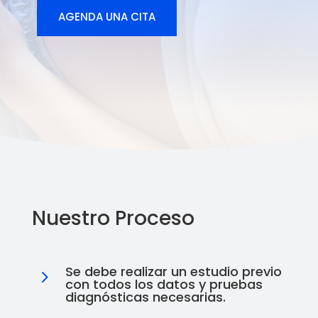
AGENDA UNA CITA
Nuestro Proceso
Se debe realizar un estudio previo
5
con todos los datos y pruebas
diagnósticas necesarias.