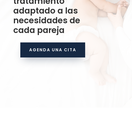
tratamiento
adaptado a las
necesidades de
cada pareja
AGENDA UNA CITA