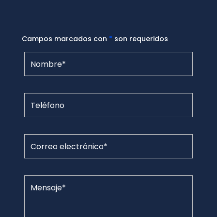
Campos marcados con
*
son requeridos