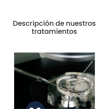
Descripción de nuestros
tratamientos