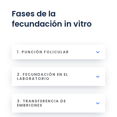
Fases de la
fecundación in vitro
1. PUNCIÓN FOLICULAR
2. FECUNDACIÓN EN EL
LABORATORIO
3. TRANSFERENCIA DE
EMBRIONES