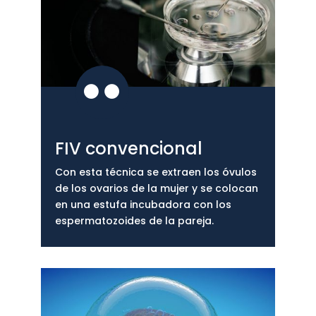

FIV convencional
Con esta técnica se extraen los óvulos
de los ovarios de la mujer y se colocan
en una estufa incubadora con los
espermatozoides de la pareja.