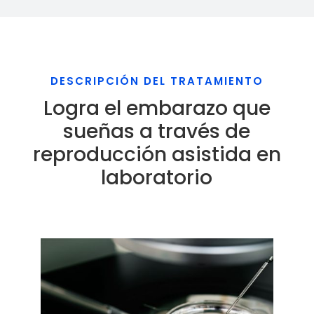
DESCRIPCIÓN DEL TRATAMIENTO
Logra el embarazo que
sueñas a través de
reproducción asistida en
laboratorio