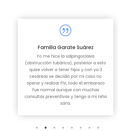
|
Familia Garate Suárez
Yo me hice la salpingoclasia
r
(obstrucción tubárica), posterior a esto
quise volver a tener hijos y con ya 3
cesáreas se decidió por mi caso no
operar y realizar FIV, todo el embarazo
fue normal aunque con muchas
consultas preventivas y tengo a mi niña
sana.