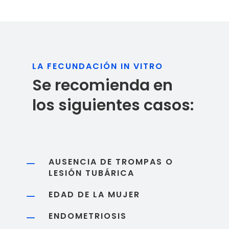
LA FECUNDACIÓN IN VITRO
Se recomienda en
los siguientes casos:
AUSENCIA DE TROMPAS O
K
LESIÓN TUBÁRICA
EDAD DE LA MUJER
K
ENDOMETRIOSIS
K