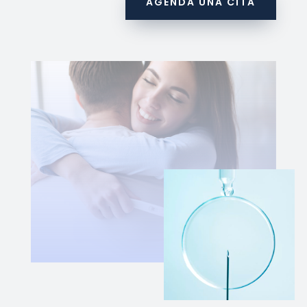
AGENDA UNA CITA