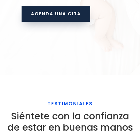
AGENDA UNA CITA
TESTIMONIALES
Siéntete con la confianza
de estar en buenas manos