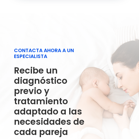
CONTACTA AHORA A UN
ESPECIALISTA
Recibe un
diagnóstico
previo y
tratamiento
adaptado a las
necesidades de
cada pareja