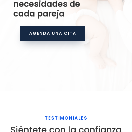
necesidades de
cada pareja
AGENDA UNA CITA
TESTIMONIALES
Siéntete con la confianza