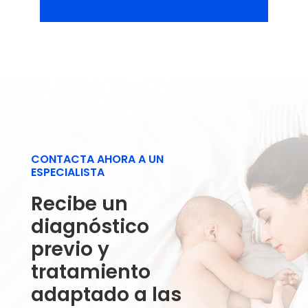
CONTACTA AHORA A UN
ESPECIALISTA
Recibe un
diagnóstico
previo y
tratamiento
adaptado a las