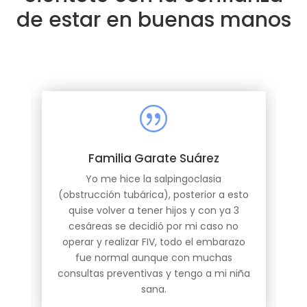
de estar en buenas manos
|
Familia Garate Suárez
Yo me hice la salpingoclasia
r
(obstrucción tubárica), posterior a esto
quise volver a tener hijos y con ya 3
cesáreas se decidió por mi caso no
operar y realizar FIV, todo el embarazo
fue normal aunque con muchas
consultas preventivas y tengo a mi niña
sana.