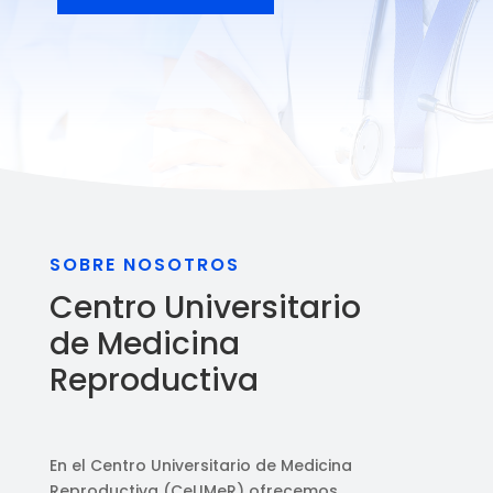
SOBRE NOSOTROS
Centro Universitario
de Medicina
Reproductiva
En el Centro Universitario de Medicina
Reproductiva (CeUMeR) ofrecemos