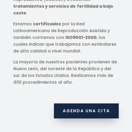
tratamientos y servicios de
fertilidad a bajo
costo
.
Estamos
certificados
por la Red
Latinoamericana de Reproducción Asistida y
también contamos con
ISO9001-2000
, los
cuales indican que trabajamos con estándares
de alta calidad a nivel mundial.
La mayoría de nuestros pacientes provienen de
Nuevo León, del noreste de la República y del
sur de los Estados Unidos. Realizamos más de
400 procedimientos al año.
AGENDA UNA CITA