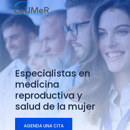
Especialistas en
medicina
reproductiva y
salud de la mujer
AGENDA UNA CITA