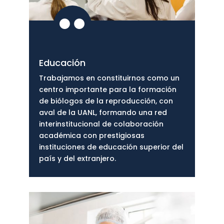

Educación
Trabajamos en constituirnos como un
centro importante para la formación
de biólogos de la reproducción, con
aval de la UANL, formando una red
interinstitucional de colaboración
académica con prestigiosas
instituciones de educación superior del
país y del extranjero.