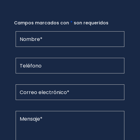
Campos marcados con
*
son requeridos