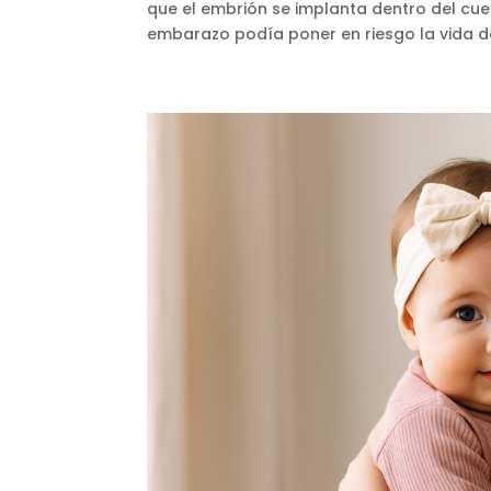
que el embrión se implanta dentro del cuel
embarazo podía poner en riesgo la vida de 