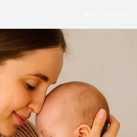
INICIO
NOSOTROS