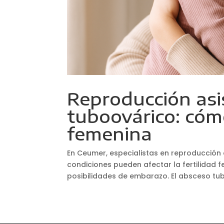
Reproducción asi
tuboovárico: cómo
femenina
En Ceumer, especialistas en reproducción
condiciones pueden afectar la fertilidad 
posibilidades de embarazo. El absceso tub