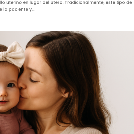
lo uterino en lugar del útero. Tradicionalmente, este tipo de
la paciente y...