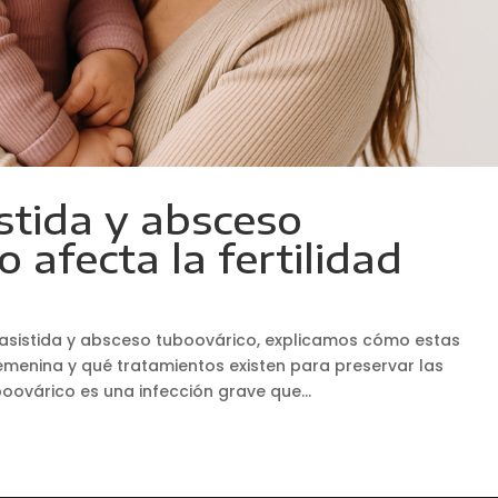
stida y absceso
 afecta la fertilidad
 asistida y absceso tuboovárico, explicamos cómo estas
femenina y qué tratamientos existen para preservar las
oovárico es una infección grave que...