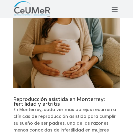
Reproducción asistida en Monterrey:
fertilidad y artritis
En Monterrey, cada vez más parejas recurren a
clínicas de reproducción asistida para cumplir
su sueño de ser padres. Una de las razones
menos conocidas de infertilidad en mujeres