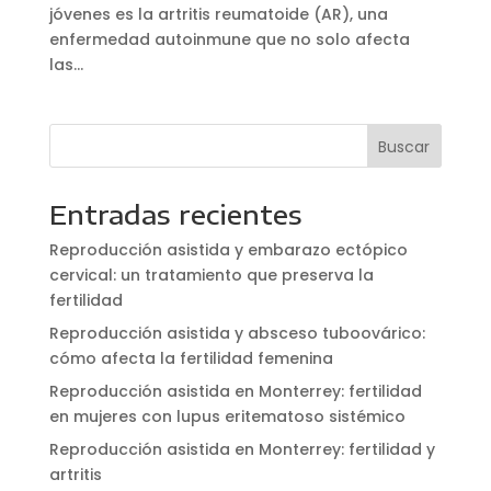
jóvenes es la artritis reumatoide (AR), una
enfermedad autoinmune que no solo afecta
las...
Entradas recientes
Reproducción asistida y embarazo ectópico
cervical: un tratamiento que preserva la
fertilidad
Reproducción asistida y absceso tuboovárico:
cómo afecta la fertilidad femenina
Reproducción asistida en Monterrey: fertilidad
en mujeres con lupus eritematoso sistémico
Reproducción asistida en Monterrey: fertilidad y
artritis