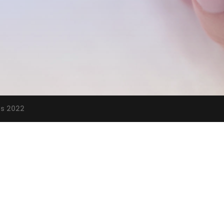
os 2022