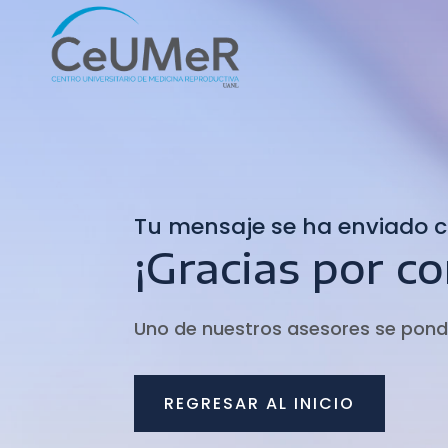
Tu mensaje se ha enviado 
¡Gracias por c
Uno de nuestros asesores se pond
REGRESAR AL INICIO