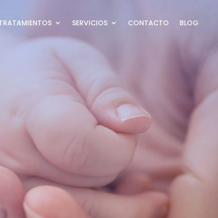
TRATAMIENTOS
SERVICIOS
CONTACTO
BLOG